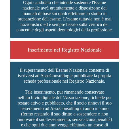
Ogni candidato che intende sostenere l'Esame
nazionale avrà gratuitamente a disposizone dei
manuali di base sui quali effettuare lo studio in
preparazione dell'esame. L'esame tuttavia non è mai
nozionistico ed è sempre basato sulla verifica dei
concetti e degli aspetti deontologici della professione.
Inserimento nel Registro Nazionale
Il superamento dell’Esame Nazionale consente di
iscriversi ad AssoConsulting e pubblicare la propria
scheda professionale nel Registro Nazionale.
Tale inserimento, pur rimanendo conservato
nell’archivio digitale dell’Associazione, richiede per
restare attivo e pubblicato, che il socio rinnovi il suo
tesseramento ad AssoConsulting di anno in anno
(fermo restando il suo diritto a sospendere o non
rinnovare il suo tesseramento, senza alcuna penalità)
e che ogni due anni venga effettuato un corso di