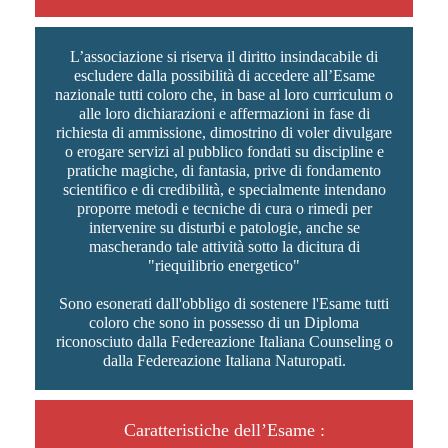
L’associazione si riserva il diritto insindacabile di
escludere dalla possibilità di accedere all’Esame
nazionale tutti coloro che, in base al loro curriculum o
alle loro dichiarazioni e affermazioni in fase di
richiesta di ammissione, dimostrino di voler divulgare
o erogare servizi al pubblico fondati su discipline e
pratiche magiche, di fantasia, prive di fondamento
scientifico e di credibilità, e specialmente intendano
proporre metodi e tecniche di cura o rimedi per
intervenire su disturbi e patologie, anche se
mascherando tale attività sotto la dicitura di
"riequilibrio energetico"
Sono esonerati dall'obbligo di sostenere l'Esame tutti
coloro che sono in possesso di un Diploma
riconosciuto dalla Federeazione Italiana Counseling o
dalla Federeazione Italiana Naturopati.
Caratteristiche dell’Esame :