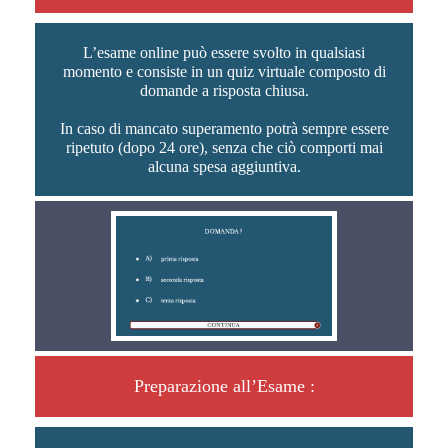
L’esame online può essere svolto in qualsiasi
momento e consiste in un quiz virtuale composto di
domande a risposta chiusa.
In caso di mancato superamento potrà sempre essere
ripetuto (dopo 24 ore), senza che ciò comporti mai
alcuna spesa aggiuntiva.
Preparazione all’Esame :