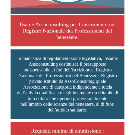
Esame Assoconsulting per l’inserimento nel
Registro Nazionale dei Professionisti del
benessere.
In mancanza di regolamentazione legislativa, l’esame
Assoconsulting costituisce il presupposto
indispensabile ai fini dell’iscrizione al Registro
Nazionale dei Professionisti del Benessere, Registro
privato istituito da AssoConsulting quale
Associazione di categoria indipendente a tutela
dell’attività qualificata e legittimamente esercitabile di
tutti coloro che operino professionalmente
nell’ambito delle scienze del benessere, al di fuori
dell’ambito sanitario.
Requisiti minimi di ammissione :