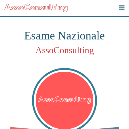
Esame Nazionale
AssoConsulting