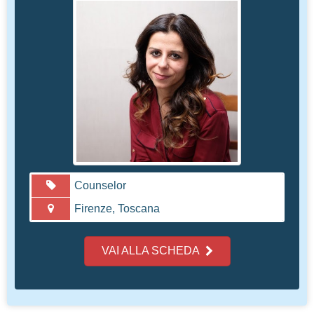
Counselor
Firenze, Toscana
VAI ALLA SCHEDA