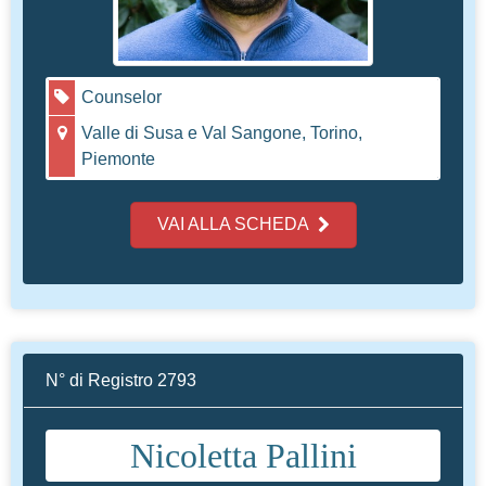
Counselor
Valle di Susa e Val Sangone, Torino,
Piemonte
VAI ALLA SCHEDA
N° di Registro 2793
Nicoletta Pallini