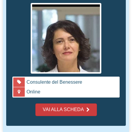
Consulente del Benessere
Online
VAI ALLA SCHEDA