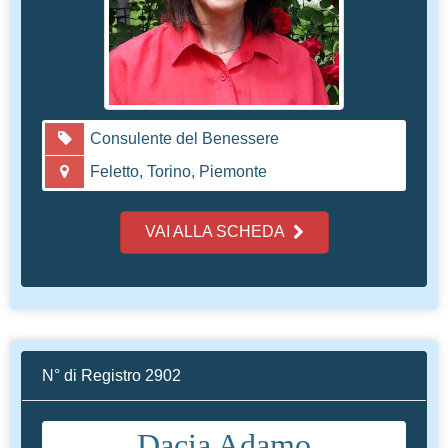
Consulente del Benessere
Feletto, Torino, Piemonte
VAI ALLA SCHEDA
N° di Registro 2902
Dacia Adamo