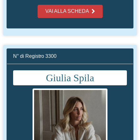
VAI ALLA SCHEDA
N° di Registro 3300
Giulia Spila