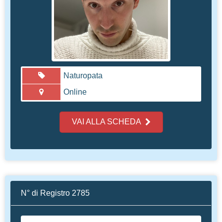
Naturopata
Online
VAI ALLA SCHEDA
N° di Registro 2785