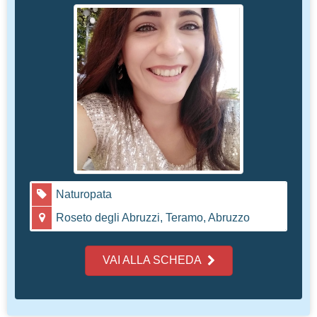
Naturopata
Roseto degli Abruzzi, Teramo, Abruzzo
VAI ALLA SCHEDA