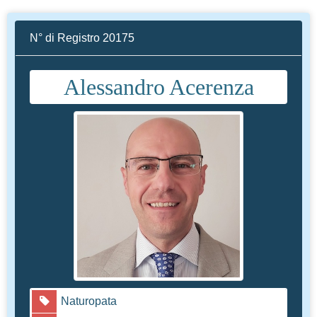
N° di Registro 20175
Alessandro Acerenza
Naturopata