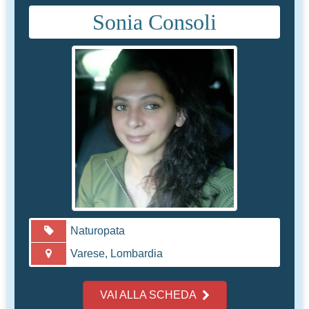
Sonia Consoli
Naturopata
Varese, Lombardia
VAI ALLA SCHEDA