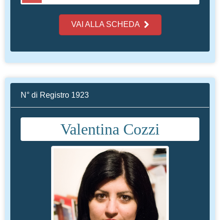
VAI ALLA SCHEDA
N° di Registro 1923
Valentina Cozzi